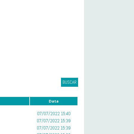
BUSCAR
Data
07/07/2022 15:40
07/07/2022 15:39
07/07/2022 15:39