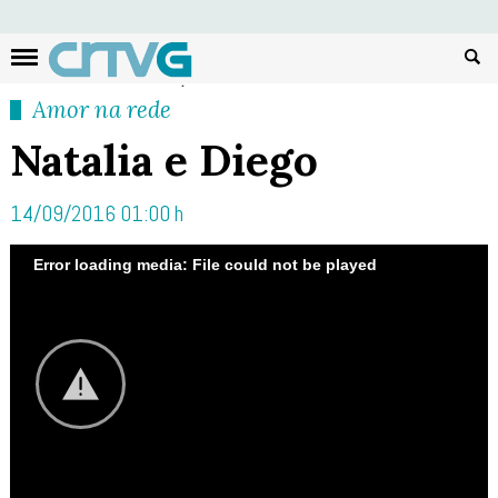
Busc
Amor na rede
Natalia e Diego
14/09/2016 01:00 h
Error loading media: File could not be played