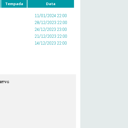
Tempada
Data
11/01/2024 22:00
28/12/2023 22:00
24/12/2023 23:00
21/12/2023 22:00
14/12/2023 22:00
RTVG