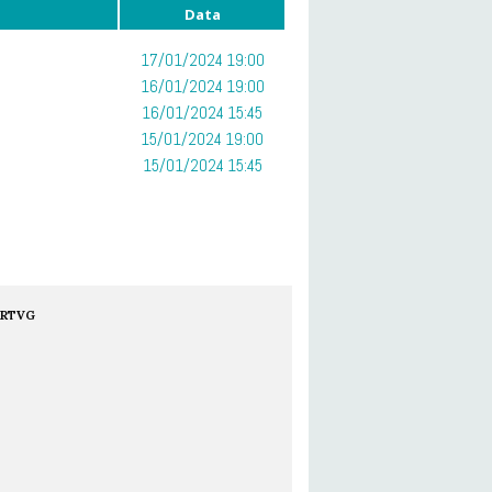
Data
17/01/2024 19:00
16/01/2024 19:00
16/01/2024 15:45
15/01/2024 19:00
15/01/2024 15:45
RTVG