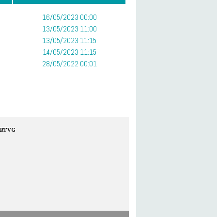
16/05/2023 00:00
13/05/2023 11:00
13/05/2023 11:15
14/05/2023 11:15
28/05/2022 00:01
RTVG