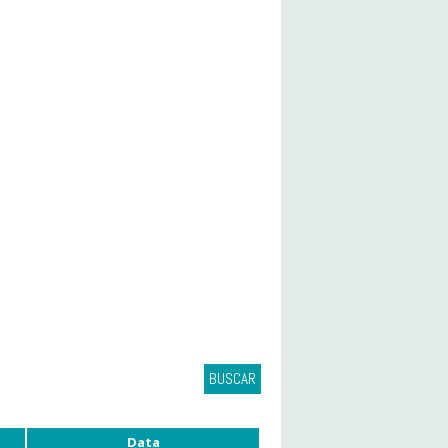
BUSCAR
Data