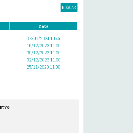
BUSCAR
Data
13/01/2024 10:45
16/12/2023 11:00
09/12/2023 11:00
02/12/2023 11:00
25/11/2023 11:00
RTVG