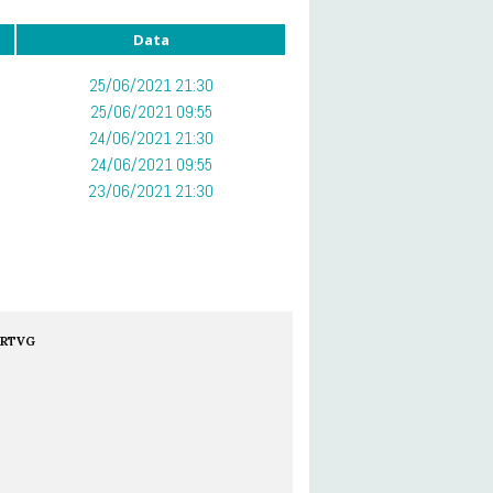
Data
25/06/2021 21:30
25/06/2021 09:55
24/06/2021 21:30
24/06/2021 09:55
23/06/2021 21:30
RTVG