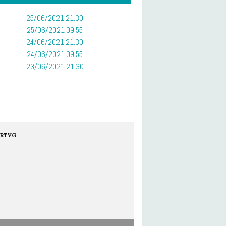
25/06/2021 21:30
25/06/2021 09:55
24/06/2021 21:30
24/06/2021 09:55
23/06/2021 21:30
RTVG