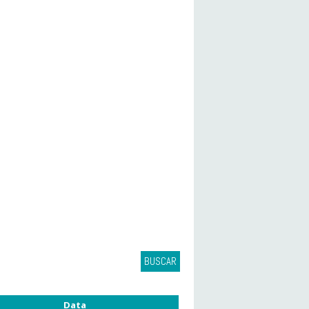
BUSCAR
Data