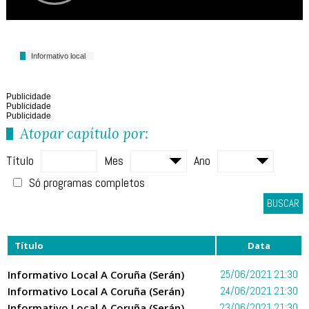
Informativo local
Publicidade
Publicidade
Publicidade
Atopar capítulo por:
Título
Mes
Ano
Só programas completos
BUSCAR
Título
Data
Informativo Local A Coruña (Serán)
25/06/2021 21:30
Informativo Local A Coruña (Serán)
24/06/2021 21:30
Informativo Local A Coruña (Serán)
23/06/2021 21:30