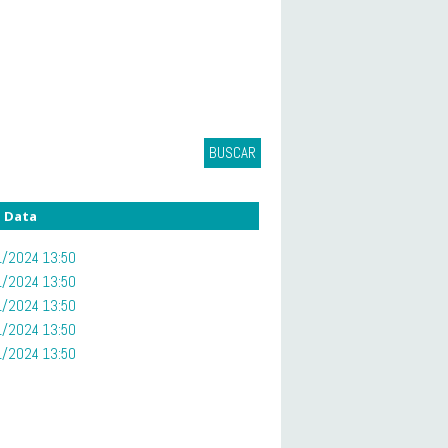
BUSCAR
Data
/2024 13:50
/2024 13:50
/2024 13:50
/2024 13:50
/2024 13:50