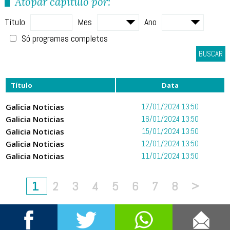
Atopar capítulo por:
Título
Mes
Ano
Só programas completos
BUSCAR
Título
Data
Galicia Noticias
17/01/2024 13:50
Galicia Noticias
16/01/2024 13:50
Galicia Noticias
15/01/2024 13:50
Galicia Noticias
12/01/2024 13:50
Galicia Noticias
11/01/2024 13:50
1
2
3
4
5
6
7
8
>