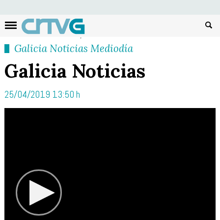
Busc
Galicia Noticias Mediodía
Galicia Noticias
25/04/2019 13:50 h