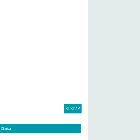
BUSCAR
Data