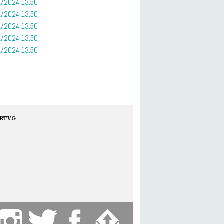
/2024 13:50
/2024 13:50
/2024 13:50
/2024 13:50
/2024 13:50
RTVG