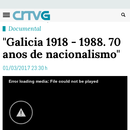
Busc
Documental
"Galicia 1918 - 1988. 70
anos de nacionalismo"
01/03/2017 23:30 h
Error loading media: File could not be played