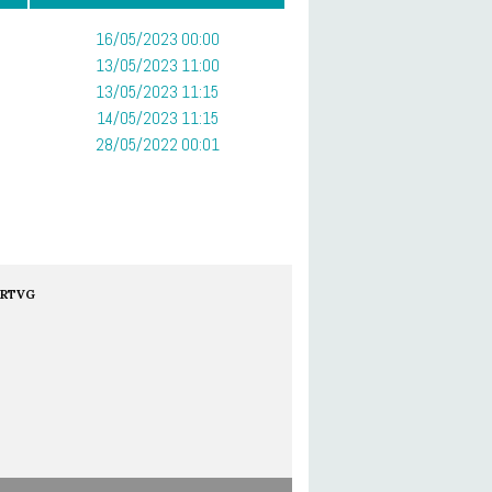
16/05/2023 00:00
13/05/2023 11:00
13/05/2023 11:15
14/05/2023 11:15
28/05/2022 00:01
RTVG