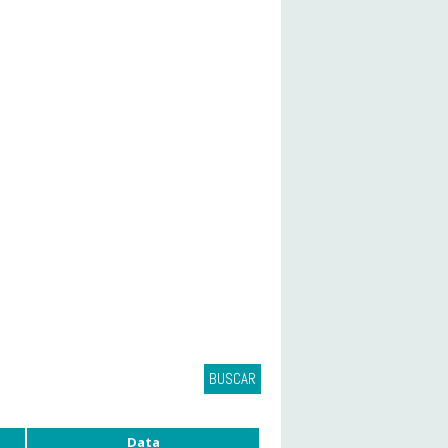
BUSCAR
Data