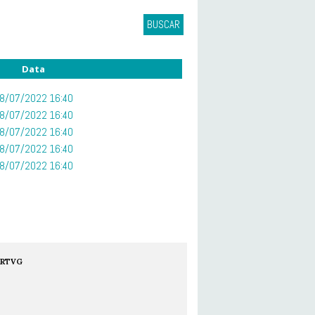
BUSCAR
Data
8/07/2022 16:40
8/07/2022 16:40
8/07/2022 16:40
8/07/2022 16:40
8/07/2022 16:40
RTVG