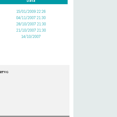
Data
15/01/2009 22:26
04/11/2007 21:30
28/10/2007 21:30
21/10/2007 21:30
14/10/2007
RTVG