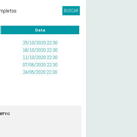
ompletos
BUSCAR
Data
25/10/2020 22:30
18/10/2020 22:30
11/10/2020 22:30
07/06/2020 22:30
24/05/2020 22:30
RTVG