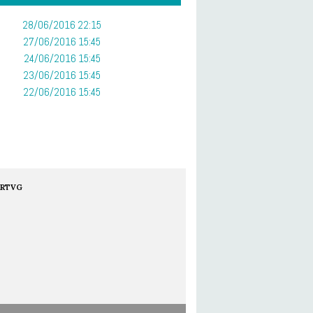
28/06/2016 22:15
27/06/2016 15:45
24/06/2016 15:45
23/06/2016 15:45
22/06/2016 15:45
RTVG