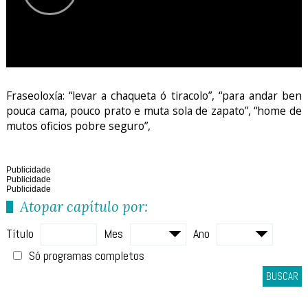
Fraseoloxía: “levar a chaqueta ó tiracolo”, “para andar ben
pouca cama, pouco prato e muta sola de zapato”, “home de
mutos oficios pobre seguro”,
Publicidade
Publicidade
Publicidade
Atopar capítulo por:
Título
Mes
Ano
Só programas completos
BUSCAR