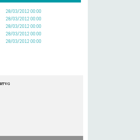
28/03/2012 00:00
28/03/2012 00:00
28/03/2012 00:00
28/03/2012 00:00
28/03/2012 00:00
RTVG