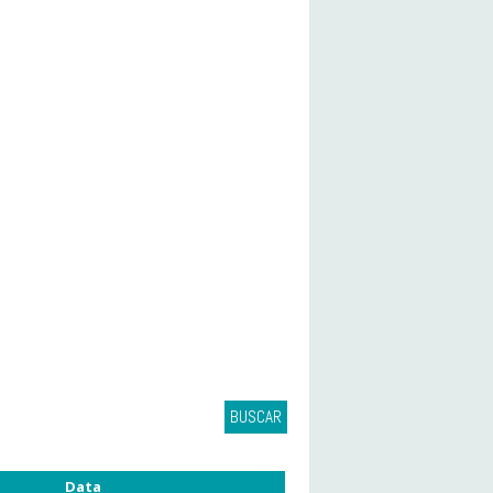
BUSCAR
Data