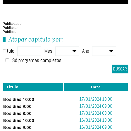
Publicidade
Publicidade
Publicidade
Atopar capítulo por:
Título
Mes
Ano
Só programas completos
BUSCAR
Título
Data
Bos días 10:00
17/01/2024 10:00
Bos días 9:00
17/01/2024 09:00
Bos días 8:00
17/01/2024 08:00
Bos días 10:00
16/01/2024 10:00
Bos días 9:00
16/01/2024 09:00