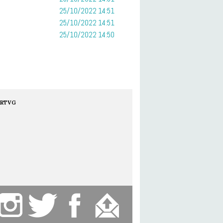
25/10/2022 14:51
25/10/2022 14:51
25/10/2022 14:50
RTVG