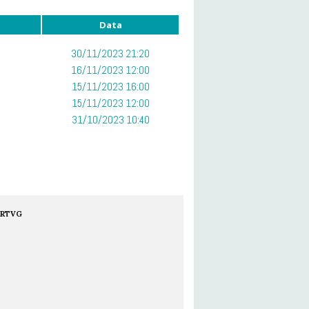
Data
30/11/2023 21:20
16/11/2023 12:00
15/11/2023 16:00
15/11/2023 12:00
31/10/2023 10:40
RTVG