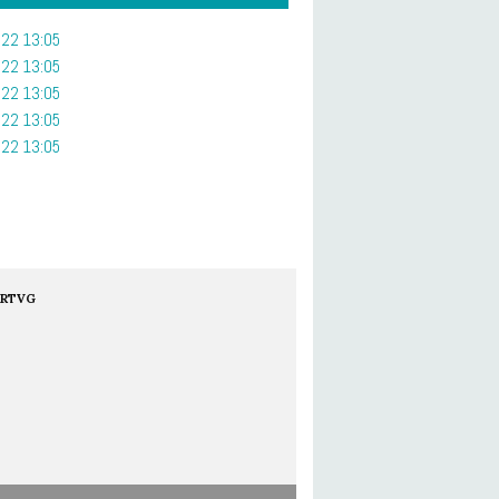
22 13:05
22 13:05
22 13:05
22 13:05
22 13:05
RTVG