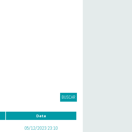
BUSCAR
Data
05/12/2023 23:10