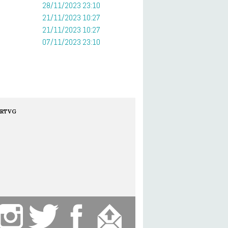
28/11/2023 23:10
21/11/2023 10:27
21/11/2023 10:27
07/11/2023 23:10
RTVG