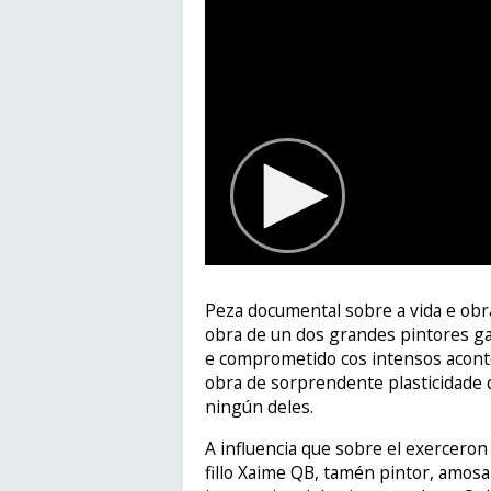
Peza documental sobre a vida e obr
obra de un dos grandes pintores g
e comprometido cos intensos aconte
obra de sorprendente plasticidade 
ningún deles.
A influencia que sobre el exerceron
fillo Xaime QB, tamén pintor, amosa