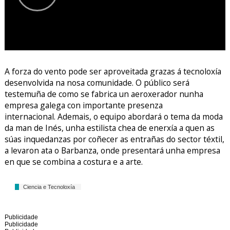
A forza do vento pode ser aproveitada grazas á tecnoloxía
desenvolvida na nosa comunidade. O público será
testemuña de como se fabrica un aeroxerador nunha
empresa galega con importante presenza
internacional. Ademais, o equipo abordará o tema da moda
da man de Inés, unha estilista chea de enerxía a quen as
súas inquedanzas por coñecer as entrañas do sector téxtil,
a levaron ata o Barbanza, onde presentará unha empresa
en que se combina a costura e a arte.
Ciencia e Tecnoloxía
Publicidade
Publicidade