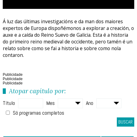
Á luz das últimas investigacións e da man dos maiores
expertos de Europa dispoñémonos a explorar a creación, o
auxe e a caída do Reino Suevo de Galicia. Esta é a historia
do primeiro reino medieval de occidente, pero tamén é un
relato sobre como se fai a historia e sobre como nola
contaron.
Publicidade
Publicidade
Publicidade
Atopar capítulo por:
Título
Mes
Ano
Só programas completos
BUSCAR