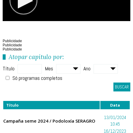
Publicidade
Publicidade
Publicidade
Atopar capítulo por:
Título
Mes
Ano
Só programas completos
BUSCAR
Título
Data
13/01/2024
Campaña seme 2024 / Podoloxía SERAGRO
10:45
16/12/2023