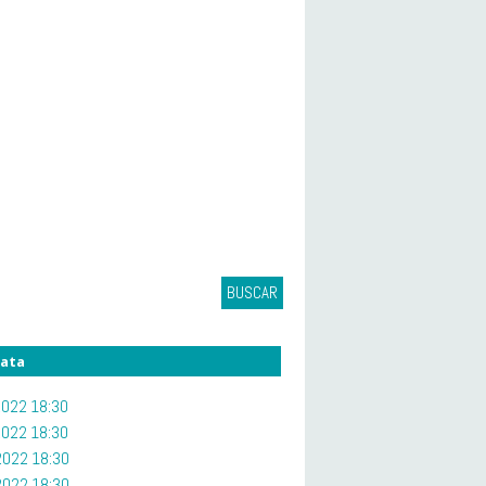
BUSCAR
ata
022 18:30
022 18:30
022 18:30
022 18:30