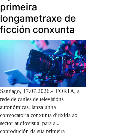
primeira
longametraxe de
ficción conxunta
Santiago, 17.07.2026.- FORTA, a
rede de canles de televisións
autonómicas, lanza unha
convocatoria conxunta dirixida ao
sector audiovisual para a
coprodución da súa primeira