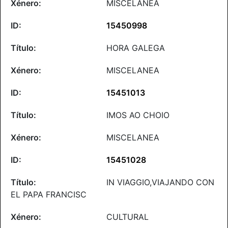
MISCELANEA
15450998
HORA GALEGA
MISCELANEA
15451013
IMOS AO CHOIO
MISCELANEA
15451028
IN VIAGGIO,VIAJANDO CON
EL PAPA FRANCISC
CULTURAL