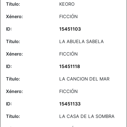
KEORO
FICCIÓN
15451103
LA ABUELA SABELA
FICCIÓN
15451118
LA CANCION DEL MAR
FICCIÓN
15451133
LA CASA DE LA SOMBRA