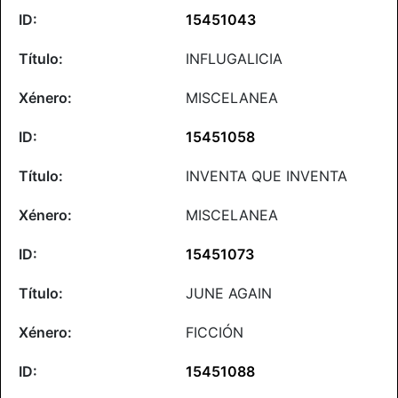
15451043
INFLUGALICIA
MISCELANEA
15451058
INVENTA QUE INVENTA
MISCELANEA
15451073
JUNE AGAIN
FICCIÓN
15451088