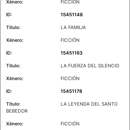
FICCIÓN
15451148
LA FAMILIA
FICCIÓN
15451163
LA FUERZA DEL SILENCIO
FICCIÓN
15451178
LA LEYENDA DEL SANTO
BEBEDOR
FICCIÓN