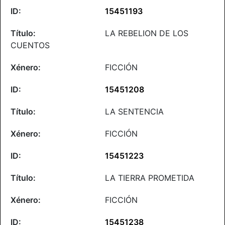
15451193
LA REBELION DE LOS
CUENTOS
FICCIÓN
15451208
LA SENTENCIA
FICCIÓN
15451223
LA TIERRA PROMETIDA
FICCIÓN
15451238