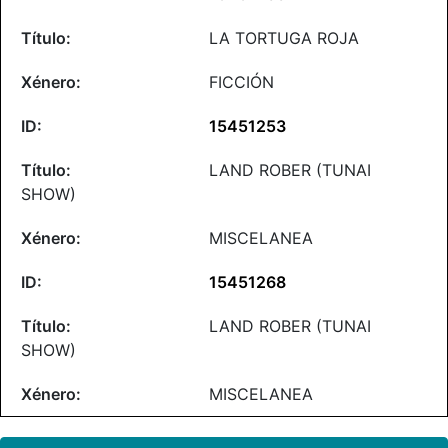
LA TORTUGA ROJA
FICCIÓN
15451253
LAND ROBER (TUNAI
SHOW)
MISCELANEA
15451268
LAND ROBER (TUNAI
SHOW)
MISCELANEA