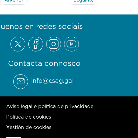
guenos en redes sociais
Contacta connosco
info@csag.gal
Aviso legal e política de privacidade
Política de cookies
Xestión de cookies