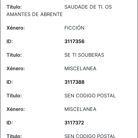
SAUDADE DE TI. OS
AMANTES DE ABRENTE
FICCIÓN
3117356
SE TI SOUBERAS
MISCELANEA
3117388
SEN CODIGO POSTAL
MISCELANEA
3117372
SEN CODIGO POSTAL