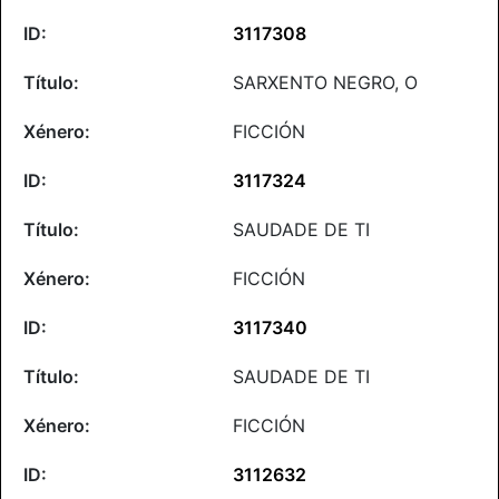
3117308
SARXENTO NEGRO, O
FICCIÓN
3117324
SAUDADE DE TI
FICCIÓN
3117340
SAUDADE DE TI
FICCIÓN
3112632