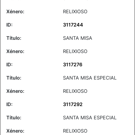
RELIXIOSO
3117244
SANTA MISA
RELIXIOSO
3117276
SANTA MISA ESPECIAL
RELIXIOSO
3117292
SANTA MISA ESPECIAL
RELIXIOSO