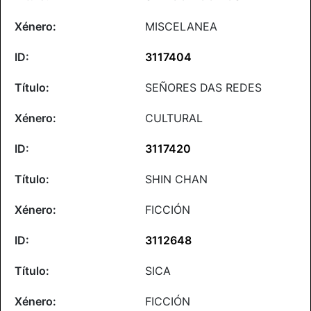
MISCELANEA
3117404
SEÑORES DAS REDES
CULTURAL
3117420
SHIN CHAN
FICCIÓN
3112648
SICA
FICCIÓN