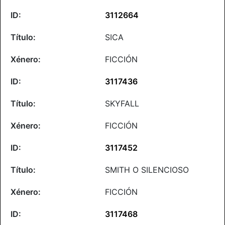
3112664
SICA
FICCIÓN
3117436
SKYFALL
FICCIÓN
3117452
SMITH O SILENCIOSO
FICCIÓN
3117468