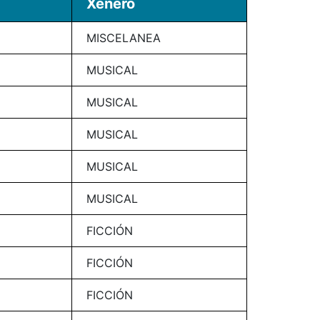
Xénero
MISCELANEA
MUSICAL
MUSICAL
MUSICAL
MUSICAL
MUSICAL
FICCIÓN
FICCIÓN
FICCIÓN