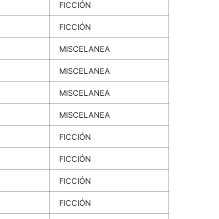
FICCIÓN
FICCIÓN
MISCELANEA
MISCELANEA
MISCELANEA
MISCELANEA
FICCIÓN
FICCIÓN
FICCIÓN
FICCIÓN