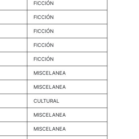
FICCIÓN
FICCIÓN
FICCIÓN
FICCIÓN
FICCIÓN
MISCELANEA
MISCELANEA
CULTURAL
MISCELANEA
MISCELANEA