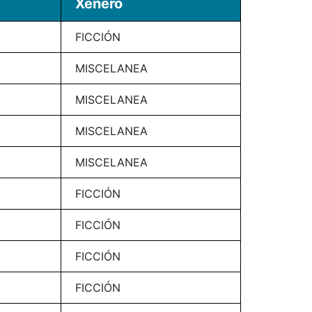
Xénero
FICCIÓN
MISCELANEA
MISCELANEA
MISCELANEA
MISCELANEA
FICCIÓN
FICCIÓN
FICCIÓN
FICCIÓN