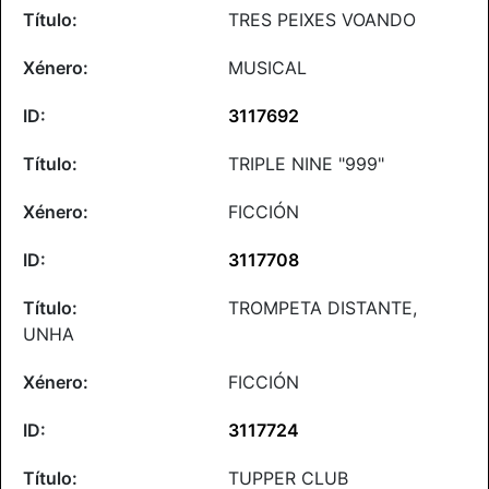
TRES PEIXES VOANDO
MUSICAL
3117692
TRIPLE NINE "999"
FICCIÓN
3117708
TROMPETA DISTANTE,
UNHA
FICCIÓN
3117724
TUPPER CLUB