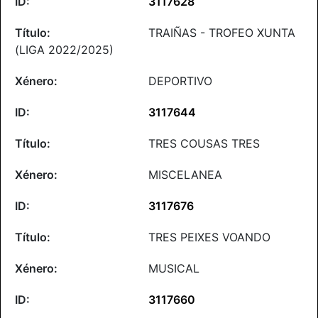
3117628
TRAIÑAS - TROFEO XUNTA
(LIGA 2022/2025)
DEPORTIVO
3117644
TRES COUSAS TRES
MISCELANEA
3117676
TRES PEIXES VOANDO
MUSICAL
3117660