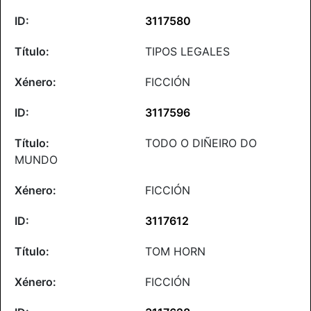
3117580
TIPOS LEGALES
FICCIÓN
3117596
TODO O DIÑEIRO DO
MUNDO
FICCIÓN
3117612
TOM HORN
FICCIÓN