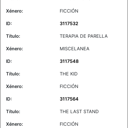
FICCIÓN
3117532
TERAPIA DE PARELLA
MISCELANEA
3117548
THE KID
FICCIÓN
3117564
THE LAST STAND
FICCIÓN