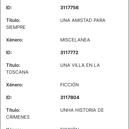
3117756
UNA AMISTAD PARA
SIEMPRE
MISCELANEA
3117772
UNA VILLA EN LA
TOSCANA
FICCIÓN
3117804
UNHA HISTORIA DE
CRIMENES