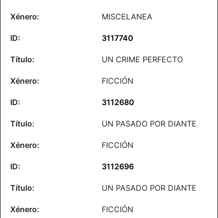
MISCELANEA
3117740
UN CRIME PERFECTO
FICCIÓN
3112680
UN PASADO POR DIANTE
FICCIÓN
3112696
UN PASADO POR DIANTE
FICCIÓN