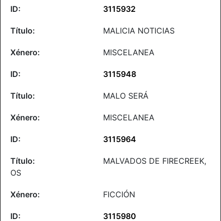
3115932
MALICIA NOTICIAS
MISCELANEA
3115948
MALO SERÁ
MISCELANEA
3115964
MALVADOS DE FIRECREEK,
OS
FICCIÓN
3115980