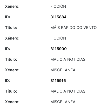
FICCIÓN
3115884
MÁIS RÁPIDO CO VENTO
FICCIÓN
3115900
MALICIA NOTICIAS
MISCELANEA
3115916
MALICIA NOTICIAS
MISCELANEA