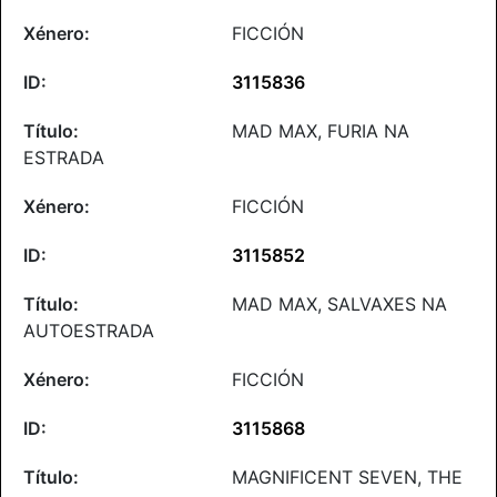
FICCIÓN
3115836
MAD MAX, FURIA NA
ESTRADA
FICCIÓN
3115852
MAD MAX, SALVAXES NA
AUTOESTRADA
FICCIÓN
3115868
MAGNIFICENT SEVEN, THE