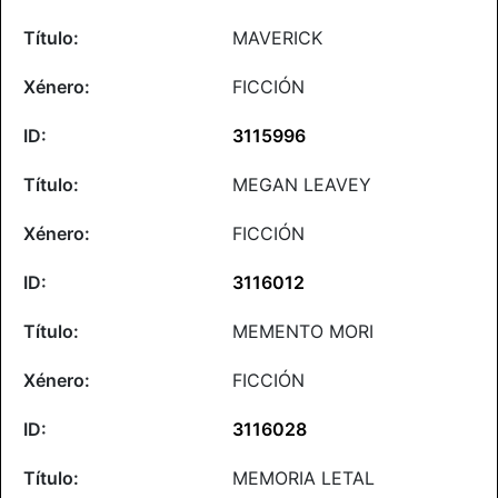
MAVERICK
FICCIÓN
3115996
MEGAN LEAVEY
FICCIÓN
3116012
MEMENTO MORI
FICCIÓN
3116028
MEMORIA LETAL