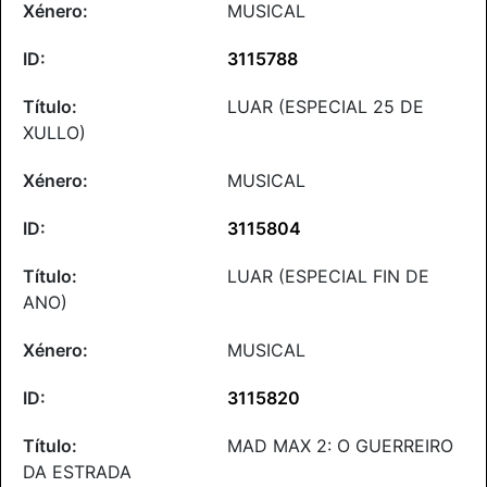
MUSICAL
3115788
LUAR (ESPECIAL 25 DE
XULLO)
MUSICAL
3115804
LUAR (ESPECIAL FIN DE
ANO)
MUSICAL
3115820
MAD MAX 2: O GUERREIRO
DA ESTRADA