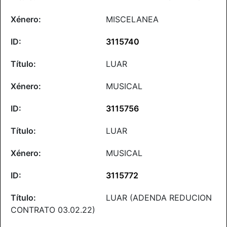
MISCELANEA
3115740
LUAR
MUSICAL
3115756
LUAR
MUSICAL
3115772
LUAR (ADENDA REDUCION
CONTRATO 03.02.22)