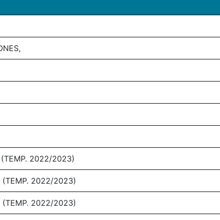
ONES,
 (TEMP. 2022/2023)
 (TEMP. 2022/2023)
 (TEMP. 2022/2023)