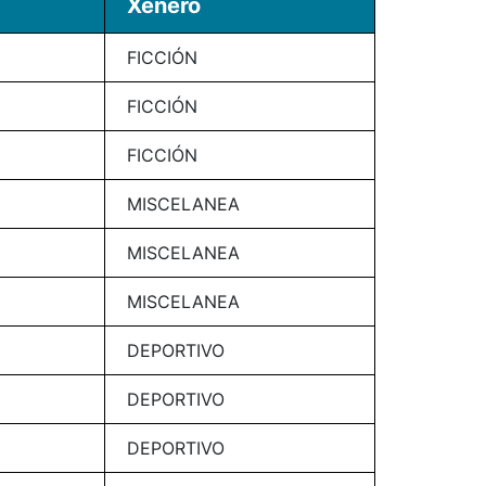
Xénero
FICCIÓN
FICCIÓN
FICCIÓN
MISCELANEA
MISCELANEA
MISCELANEA
DEPORTIVO
DEPORTIVO
DEPORTIVO