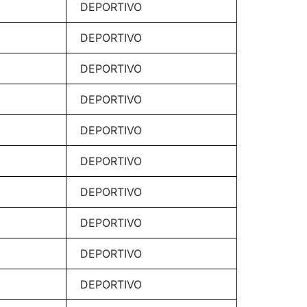
DEPORTIVO
DEPORTIVO
DEPORTIVO
DEPORTIVO
DEPORTIVO
DEPORTIVO
DEPORTIVO
DEPORTIVO
DEPORTIVO
DEPORTIVO