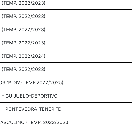
 (TEMP. 2022/2023)
 (TEMP. 2022/2023)
 (TEMP. 2022/2023)
 (TEMP. 2022/2023)
 (TEMP. 2022/2024)
 (TEMP. 2022/2023)
S 1ª DIV.(TEMP.2022/2025)
I - GUIJUELO-DEPORTIVO
I - PONTEVEDRA-TENERIFE
MASCULINO (TEMP. 2022/2023