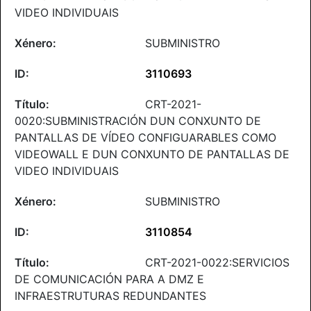
VIDEO INDIVIDUAIS
SUBMINISTRO
3110693
CRT-2021-
0020:SUBMINISTRACIÓN DUN CONXUNTO DE
PANTALLAS DE VÍDEO CONFIGUARABLES COMO
VIDEOWALL E DUN CONXUNTO DE PANTALLAS DE
VIDEO INDIVIDUAIS
SUBMINISTRO
3110854
CRT-2021-0022:SERVICIOS
DE COMUNICACIÓN PARA A DMZ E
INFRAESTRUTURAS REDUNDANTES