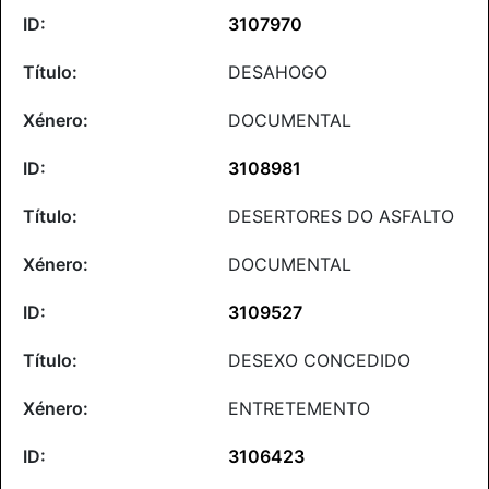
3107970
DESAHOGO
DOCUMENTAL
3108981
DESERTORES DO ASFALTO
DOCUMENTAL
3109527
DESEXO CONCEDIDO
ENTRETEMENTO
3106423