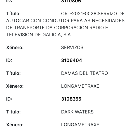
3110806
CRT-2021-0028:SERVIZO DE
AUTOCAR CON CONDUTOR PARA AS NECESIDADES
DE TRANSPORTE DA CORPORACIÓN RADIO E
TELEVISIÓN DE GALICIA, S.A
SERVIZOS
3106404
DAMAS DEL TEATRO
LONGAMETRAXE
3108355
DARK WATERS
LONGAMETRAXE