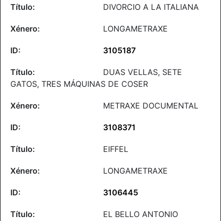
DIVORCIO A LA ITALIANA
LONGAMETRAXE
3105187
DUAS VELLAS, SETE
GATOS, TRES MÁQUINAS DE COSER
METRAXE DOCUMENTAL
3108371
EIFFEL
LONGAMETRAXE
3106445
EL BELLO ANTONIO