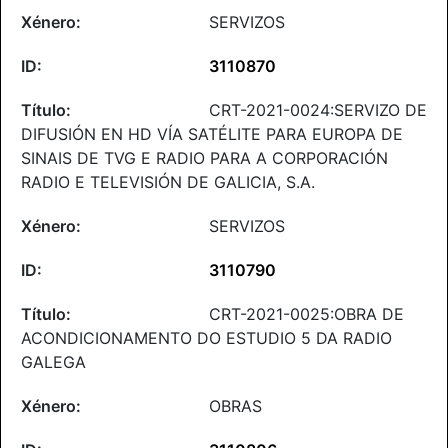
SERVIZOS
3110870
CRT-2021-0024:SERVIZO DE
DIFUSIÓN EN HD VÍA SATÉLITE PARA EUROPA DE
SINAIS DE TVG E RADIO PARA A CORPORACIÓN
RADIO E TELEVISIÓN DE GALICIA, S.A.
SERVIZOS
3110790
CRT-2021-0025:OBRA DE
ACONDICIONAMENTO DO ESTUDIO 5 DA RADIO
GALEGA
OBRAS