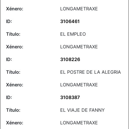
LONGAMETRAXE
3106461
EL EMPLEO
LONGAMETRAXE
3108226
EL POSTRE DE LA ALEGRIA
LONGAMETRAXE
3108387
EL VIAJE DE FANNY
LONGAMETRAXE