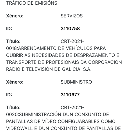
TRÁFICO DE EMISIÓNS
SERVIZOS
3110758
CRT-2021-
0018:ARRENDAMENTO DE VEHÍCULOS PARA
CUBRIR AS NECESIDADES DE DESPRAZAMENTO E
TRANSPORTE DE PROFESIONAIS DA CORPORACIÓN
RADIO E TELEVISIÓN DE GALICIA, S.A.
SUBMINISTRO
3110677
CRT-2021-
0020:SUBMINISTRACIÓN DUN CONXUNTO DE
PANTALLAS DE VÍDEO CONFIGUARABLES COMO
VIDEOWALL E DUN CONXUNTO DE PANTALLAS DE