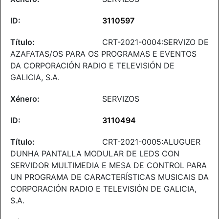
3110597
CRT-2021-0004:SERVIZO DE
AZAFATAS/OS PARA OS PROGRAMAS E EVENTOS
DA CORPORACIÓN RADIO E TELEVISIÓN DE
GALICIA, S.A.
SERVIZOS
3110494
CRT-2021-0005:ALUGUER
DUNHA PANTALLA MODULAR DE LEDS CON
SERVIDOR MULTIMEDIA E MESA DE CONTROL PARA
UN PROGRAMA DE CARACTERÍSTICAS MUSICAIS DA
CORPORACIÓN RADIO E TELEVISIÓN DE GALICIA,
S.A.