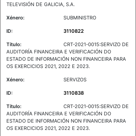
TELEVISIÓN DE GALICIA, S.A.
SUBMINISTRO
3110822
CRT-2021-0015:SERVIZO DE
AUDITORÍA FINANCEIRA E VERIFICACIÓN DO
ESTADO DE INFORMACIÓN NON FINANCEIRA PARA
OS EXERCICIOS 2021, 2022 E 2023.
SERVIZOS
3110838
CRT-2021-0015:SERVIZO DE
AUDITORÍA FINANCEIRA E VERIFICACIÓN DO
ESTADO DE INFORMACIÓN NON FINANCEIRA PARA
OS EXERCICIOS 2021, 2022 E 2023.