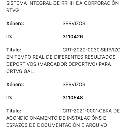
SISTEMA INTEGRAL DE RRHH DA CORPORACIÓN
RTVG
SERVIZOS
3110426
CRT-2020-0030:SERVIZO
EN TEMPO REAL DE DIFERENTES RESULTADOS
DEPORTIVOS (MARCADOR DEPORTIVO) PARA
CRTVG.GAL.
SERVIZOS
3110548
CRT-2021-0001:OBRA DE
ACONDICIONAMENTO DE INSTALACIÓNS E
ESPAZOS DE DOCUMENTACIÓN E ARQUIVO