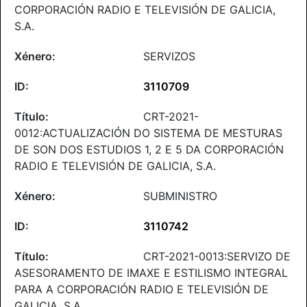
CORPORACIÓN RADIO E TELEVISIÓN DE GALICIA,
S.A.
SERVIZOS
3110709
CRT-2021-
0012:ACTUALIZACIÓN DO SISTEMA DE MESTURAS
DE SON DOS ESTUDIOS 1, 2 E 5 DA CORPORACIÓN
RADIO E TELEVISIÓN DE GALICIA, S.A.
SUBMINISTRO
3110742
CRT-2021-0013:SERVIZO DE
ASESORAMENTO DE IMAXE E ESTILISMO INTEGRAL
PARA A CORPORACIÓN RADIO E TELEVISIÓN DE
GALICIA, S.A.