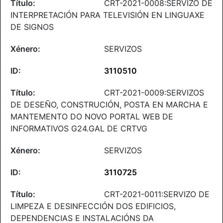
CRT-2021-0008:SERVIZO DE
INTERPRETACIÓN PARA TELEVISIÓN EN LINGUAXE
DE SIGNOS
SERVIZOS
3110510
CRT-2021-0009:SERVIZOS
DE DESEÑO, CONSTRUCIÓN, POSTA EN MARCHA E
MANTEMENTO DO NOVO PORTAL WEB DE
INFORMATIVOS G24.GAL DE CRTVG
SERVIZOS
3110725
CRT-2021-0011:SERVIZO DE
LIMPEZA E DESINFECCIÓN DOS EDIFICIOS,
DEPENDENCIAS E INSTALACIÓNS DA