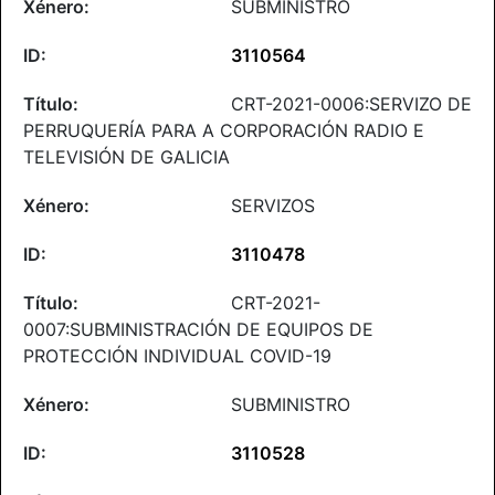
SUBMINISTRO
3110564
CRT-2021-0006:SERVIZO DE
PERRUQUERÍA PARA A CORPORACIÓN RADIO E
TELEVISIÓN DE GALICIA
SERVIZOS
3110478
CRT-2021-
0007:SUBMINISTRACIÓN DE EQUIPOS DE
PROTECCIÓN INDIVIDUAL COVID-19
SUBMINISTRO
3110528