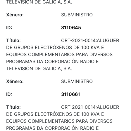
TELEVISIÓN DE GALICIA, S.A.
SUBMINISTRO
3110645
CRT-2021-0014:ALUGUER
DE GRUPOS ELECTRÓXENOS DE 100 KVA E
EQUIPOS COMPLEMENTARIOS PARA DIVERSOS
PROGRAMAS DA CORPORACIÓN RADIO E
TELEVISIÓN DE GALICIA, S.A.
SUBMINISTRO
3110661
CRT-2021-0014:ALUGUER
DE GRUPOS ELECTRÓXENOS DE 100 KVA E
EQUIPOS COMPLEMENTARIOS PARA DIVERSOS
PROGRAMAS DA CORPORACIÓN RADIO E