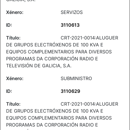
SERVIZOS
3110613
CRT-2021-0014:ALUGUER
DE GRUPOS ELECTRÓXENOS DE 100 KVA E
EQUIPOS COMPLEMENTARIOS PARA DIVERSOS
PROGRAMAS DA CORPORACIÓN RADIO E
TELEVISIÓN DE GALICIA, S.A.
SUBMINISTRO
3110629
CRT-2021-0014:ALUGUER
DE GRUPOS ELECTRÓXENOS DE 100 KVA E
EQUIPOS COMPLEMENTARIOS PARA DIVERSOS
PROGRAMAS DA CORPORACIÓN RADIO E