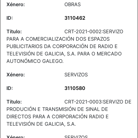
OBRAS
3110462
CRT-2021-0002:SERVIZO
PARA A COMERCIALIZACIÓN DOS ESPAZOS
PUBLICITARIOS DA CORPORACIÓN DE RADIO E
TELEVISIÓN DE GALICIA, S.A. PARA O MERCADO
AUTONÓMICO GALEGO.
SERVIZOS
3110580
CRT-2021-0003:SERVIZO DE
PRODUCIÓN E TRANSMISIÓN DE SINAL DE
DIRECTOS PARA A CORPORACIÓN RADIO E
TELEVISIÓN DE GALICIA, S.A.
SERVIZOS