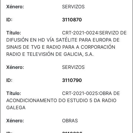
SERVIZOS
3110870
CRT-2021-0024:SERVIZO DE
DIFUSIÓN EN HD VÍA SATÉLITE PARA EUROPA DE
SINAIS DE TVG E RADIO PARA A CORPORACIÓN
RADIO E TELEVISIÓN DE GALICIA, S.A.
SERVIZOS
3110790
CRT-2021-0025:OBRA DE
ACONDICIONAMENTO DO ESTUDIO 5 DA RADIO
GALEGA
OBRAS