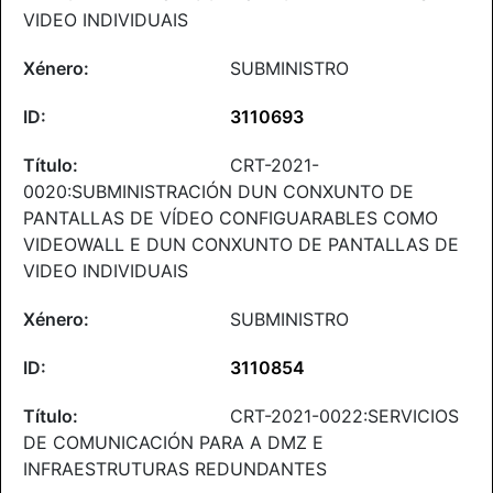
VIDEO INDIVIDUAIS
SUBMINISTRO
3110693
CRT-2021-
0020:SUBMINISTRACIÓN DUN CONXUNTO DE
PANTALLAS DE VÍDEO CONFIGUARABLES COMO
VIDEOWALL E DUN CONXUNTO DE PANTALLAS DE
VIDEO INDIVIDUAIS
SUBMINISTRO
3110854
CRT-2021-0022:SERVICIOS
DE COMUNICACIÓN PARA A DMZ E
INFRAESTRUTURAS REDUNDANTES