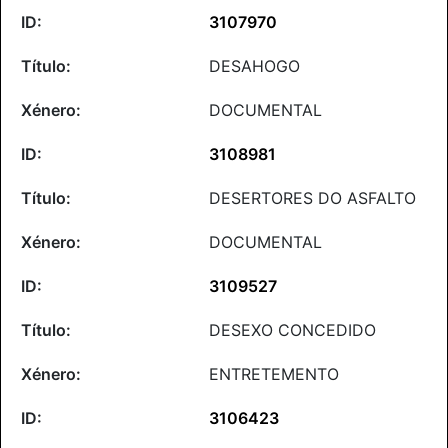
3107970
DESAHOGO
DOCUMENTAL
3108981
DESERTORES DO ASFALTO
DOCUMENTAL
3109527
DESEXO CONCEDIDO
ENTRETEMENTO
3106423