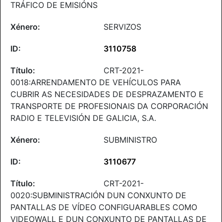
TRÁFICO DE EMISIÓNS
SERVIZOS
3110758
CRT-2021-
0018:ARRENDAMENTO DE VEHÍCULOS PARA
CUBRIR AS NECESIDADES DE DESPRAZAMENTO E
TRANSPORTE DE PROFESIONAIS DA CORPORACIÓN
RADIO E TELEVISIÓN DE GALICIA, S.A.
SUBMINISTRO
3110677
CRT-2021-
0020:SUBMINISTRACIÓN DUN CONXUNTO DE
PANTALLAS DE VÍDEO CONFIGUARABLES COMO
VIDEOWALL E DUN CONXUNTO DE PANTALLAS DE