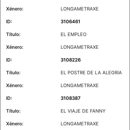
LONGAMETRAXE
3106461
EL EMPLEO
LONGAMETRAXE
3108226
EL POSTRE DE LA ALEGRIA
LONGAMETRAXE
3108387
EL VIAJE DE FANNY
LONGAMETRAXE