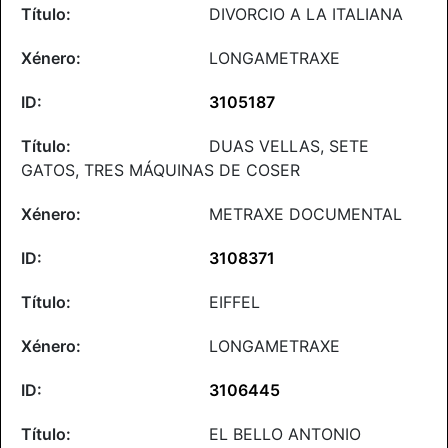
DIVORCIO A LA ITALIANA
LONGAMETRAXE
3105187
DUAS VELLAS, SETE
GATOS, TRES MÁQUINAS DE COSER
METRAXE DOCUMENTAL
3108371
EIFFEL
LONGAMETRAXE
3106445
EL BELLO ANTONIO