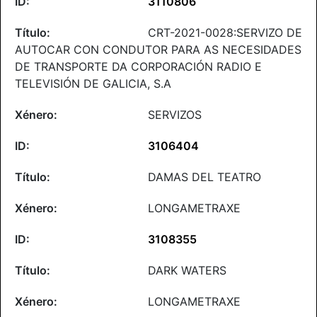
3110806
CRT-2021-0028:SERVIZO DE
AUTOCAR CON CONDUTOR PARA AS NECESIDADES
DE TRANSPORTE DA CORPORACIÓN RADIO E
TELEVISIÓN DE GALICIA, S.A
SERVIZOS
3106404
DAMAS DEL TEATRO
LONGAMETRAXE
3108355
DARK WATERS
LONGAMETRAXE