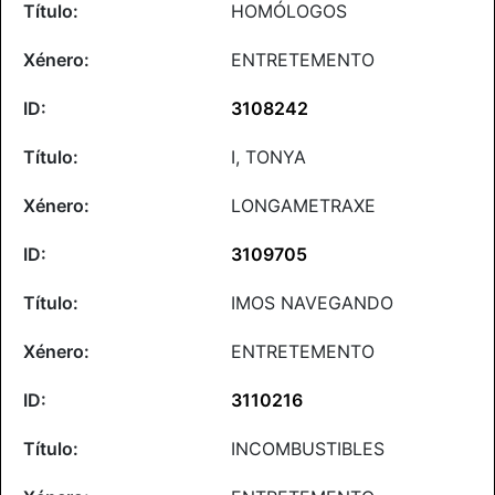
HOMÓLOGOS
ENTRETEMENTO
3108242
I, TONYA
LONGAMETRAXE
3109705
IMOS NAVEGANDO
ENTRETEMENTO
3110216
INCOMBUSTIBLES