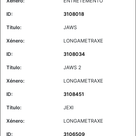
ENTRETEMENTO
3108018
JAWS
LONGAMETRAXE
3108034
JAWS 2
LONGAMETRAXE
3108451
JEXI
LONGAMETRAXE
3106509