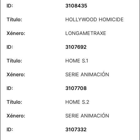
3108435
HOLLYWOOD HOMICIDE
LONGAMETRAXE
3107692
HOME S.1
SERIE ANIMACIÓN
3107708
HOME S.2
SERIE ANIMACIÓN
3107332