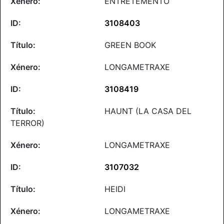
ENTRETEMENTO
3108403
GREEN BOOK
LONGAMETRAXE
3108419
HAUNT (LA CASA DEL
TERROR)
LONGAMETRAXE
3107032
HEIDI
LONGAMETRAXE