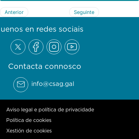
Anterior
Seguinte
guenos en redes sociais
Contacta connosco
info@csag.gal
Aviso legal e política de privacidade
Política de cookies
Xestión de cookies