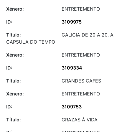
ENTRETEMENTO
3109975
GALICIA DE 20 A 20. A
CAPSULA DO TEMPO
ENTRETEMENTO
3109334
GRANDES CAFES
ENTRETEMENTO
3109753
GRAZAS Á VIDA