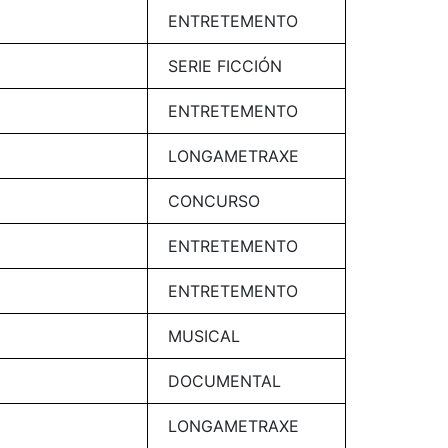
ENTRETEMENTO
SERIE FICCIÓN
ENTRETEMENTO
LONGAMETRAXE
CONCURSO
ENTRETEMENTO
ENTRETEMENTO
MUSICAL
DOCUMENTAL
LONGAMETRAXE