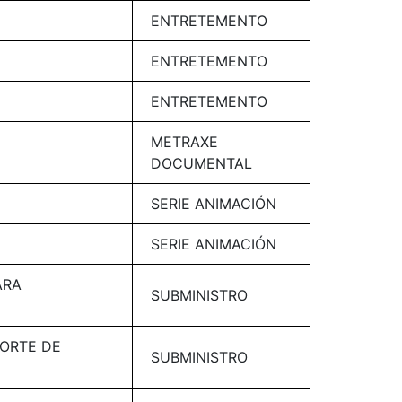
ENTRETEMENTO
ENTRETEMENTO
ENTRETEMENTO
METRAXE
DOCUMENTAL
SERIE ANIMACIÓN
SERIE ANIMACIÓN
ARA
SUBMINISTRO
ORTE DE
SUBMINISTRO