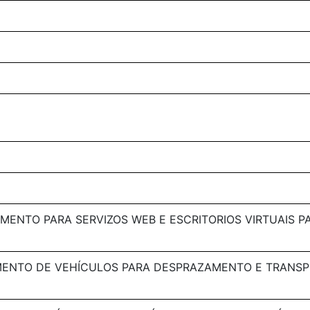
MENTO PARA SERVIZOS WEB E ESCRITORIOS VIRTUAIS P
MENTO DE VEHÍCULOS PARA DESPRAZAMENTO E TRANSP