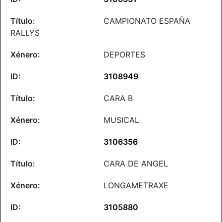
CAMPIONATO ESPAÑA
RALLYS
DEPORTES
3108949
CARA B
MUSICAL
3106356
CARA DE ANGEL
LONGAMETRAXE
3105880