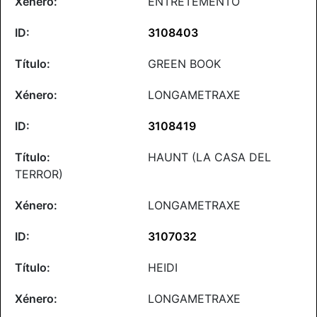
ENTRETEMENTO
3108403
GREEN BOOK
LONGAMETRAXE
3108419
HAUNT (LA CASA DEL
TERROR)
LONGAMETRAXE
3107032
HEIDI
LONGAMETRAXE