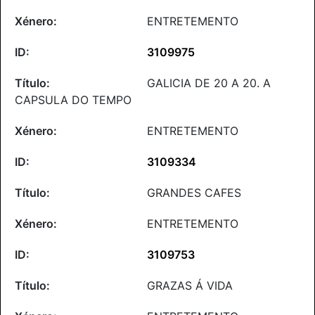
ENTRETEMENTO
3109975
GALICIA DE 20 A 20. A
CAPSULA DO TEMPO
ENTRETEMENTO
3109334
GRANDES CAFES
ENTRETEMENTO
3109753
GRAZAS Á VIDA