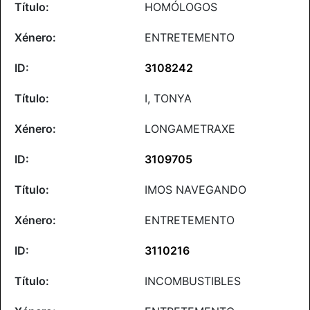
HOMÓLOGOS
ENTRETEMENTO
3108242
I, TONYA
LONGAMETRAXE
3109705
IMOS NAVEGANDO
ENTRETEMENTO
3110216
INCOMBUSTIBLES