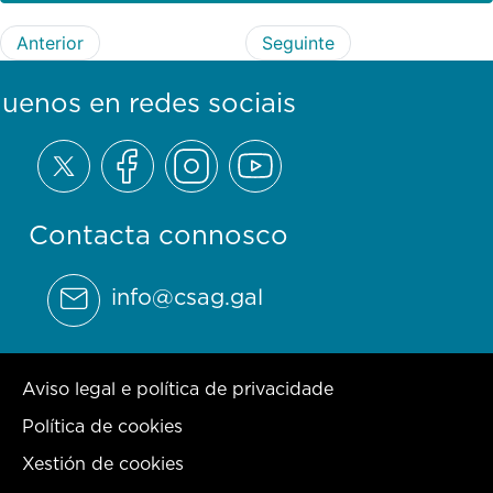
Anterior
Seguinte
guenos en redes sociais
Contacta connosco
info@csag.gal
Aviso legal e política de privacidade
Política de cookies
Xestión de cookies