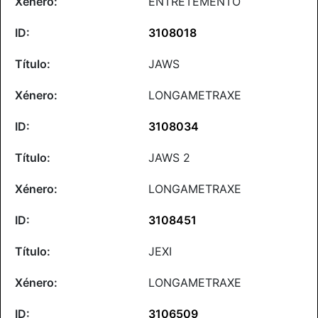
ENTRETEMENTO
3108018
JAWS
LONGAMETRAXE
3108034
JAWS 2
LONGAMETRAXE
3108451
JEXI
LONGAMETRAXE
3106509