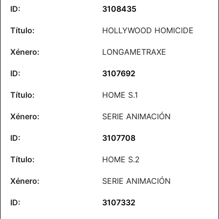
3108435
HOLLYWOOD HOMICIDE
LONGAMETRAXE
3107692
HOME S.1
SERIE ANIMACIÓN
3107708
HOME S.2
SERIE ANIMACIÓN
3107332