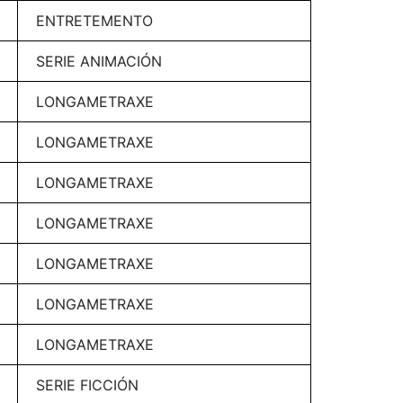
ENTRETEMENTO
SERIE ANIMACIÓN
LONGAMETRAXE
LONGAMETRAXE
LONGAMETRAXE
LONGAMETRAXE
LONGAMETRAXE
LONGAMETRAXE
LONGAMETRAXE
SERIE FICCIÓN