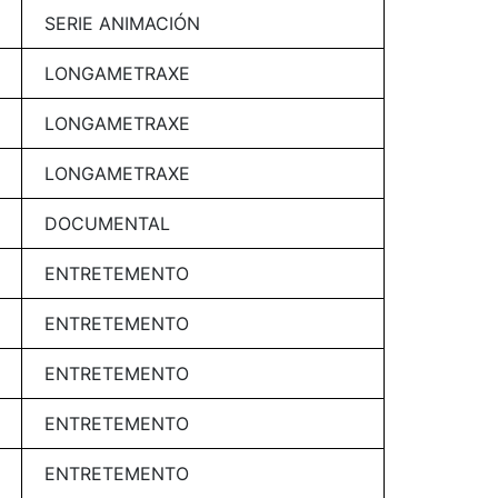
SERIE ANIMACIÓN
LONGAMETRAXE
LONGAMETRAXE
LONGAMETRAXE
DOCUMENTAL
ENTRETEMENTO
ENTRETEMENTO
ENTRETEMENTO
ENTRETEMENTO
ENTRETEMENTO