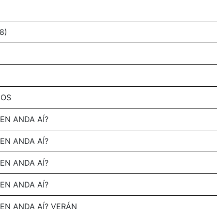
8)
MOS
EN ANDA AÍ?
EN ANDA AÍ?
EN ANDA AÍ?
EN ANDA AÍ?
EN ANDA AÍ? VERÁN