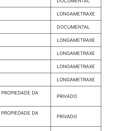
DOCUMENTAL
LONGAMETRAXE
DOCUMENTAL
LONGAMETRAXE
LONGAMETRAXE
LONGAMETRAXE
LONGAMETRAXE
 PROPIEDADE DA
PRIVADO
 PROPIEDADE DA
PRIVADO