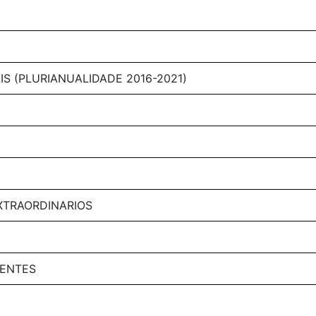
IS (PLURIANUALIDADE 2016-2021)
XTRAORDINARIOS
DENTES