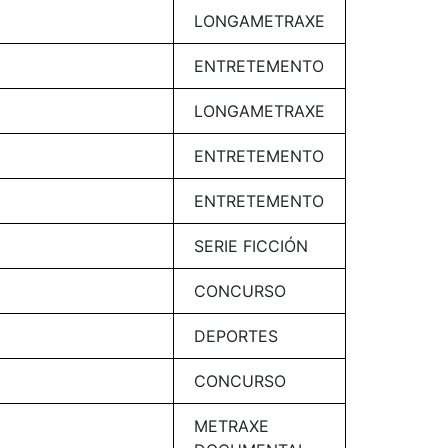
LONGAMETRAXE
ENTRETEMENTO
LONGAMETRAXE
ENTRETEMENTO
ENTRETEMENTO
SERIE FICCIÓN
CONCURSO
DEPORTES
CONCURSO
METRAXE