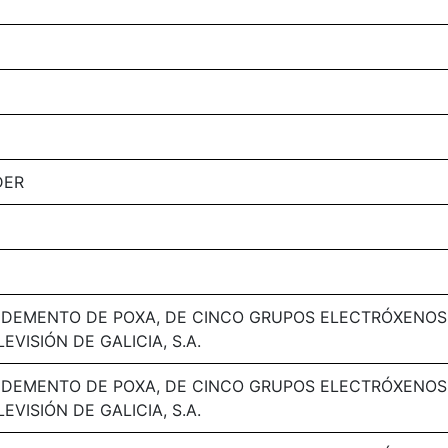
DER
DEMENTO DE POXA, DE CINCO GRUPOS ELECTRÓXENOS
VISIÓN DE GALICIA, S.A.
DEMENTO DE POXA, DE CINCO GRUPOS ELECTRÓXENOS
VISIÓN DE GALICIA, S.A.