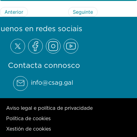
Anterior
Seguinte
guenos en redes sociais
Contacta connosco
info@csag.gal
Aviso legal e política de privacidade
Política de cookies
Xestión de cookies