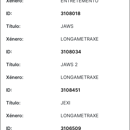
ENTRETEMENTO
3108018
JAWS
LONGAMETRAXE
3108034
JAWS 2
LONGAMETRAXE
3108451
JEXI
LONGAMETRAXE
3106509