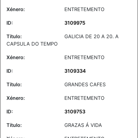
ENTRETEMENTO
3109975
GALICIA DE 20 A 20. A
CAPSULA DO TEMPO
ENTRETEMENTO
3109334
GRANDES CAFES
ENTRETEMENTO
3109753
GRAZAS Á VIDA