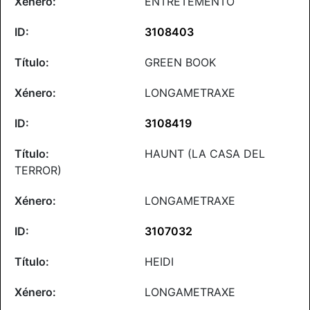
ENTRETEMENTO
3108403
GREEN BOOK
LONGAMETRAXE
3108419
HAUNT (LA CASA DEL
TERROR)
LONGAMETRAXE
3107032
HEIDI
LONGAMETRAXE