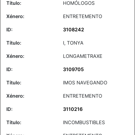
HOMÓLOGOS
ENTRETEMENTO
3108242
I, TONYA
LONGAMETRAXE
3109705
IMOS NAVEGANDO
ENTRETEMENTO
3110216
INCOMBUSTIBLES