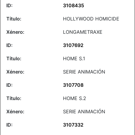
3108435
HOLLYWOOD HOMICIDE
LONGAMETRAXE
3107692
HOME S.1
SERIE ANIMACIÓN
3107708
HOME S.2
SERIE ANIMACIÓN
3107332