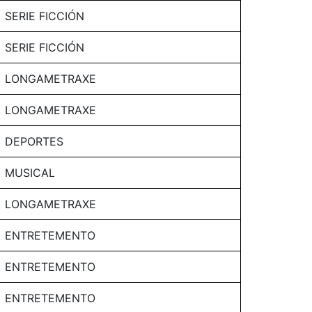
SERIE FICCIÓN
SERIE FICCIÓN
LONGAMETRAXE
LONGAMETRAXE
DEPORTES
MUSICAL
LONGAMETRAXE
ENTRETEMENTO
ENTRETEMENTO
ENTRETEMENTO