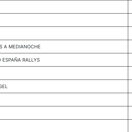
S A MEDIANOCHE
 ESPAÑA RALLYS
GEL