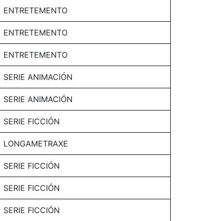
ENTRETEMENTO
ENTRETEMENTO
ENTRETEMENTO
SERIE ANIMACIÓN
SERIE ANIMACIÓN
SERIE FICCIÓN
LONGAMETRAXE
SERIE FICCIÓN
SERIE FICCIÓN
SERIE FICCIÓN