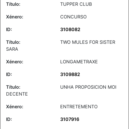
TUPPER CLUB
CONCURSO
3108082
TWO MULES FOR SISTER
SARA
LONGAMETRAXE
3109882
UNHA PROPOSICION MOI
DECENTE
ENTRETEMENTO
3107916