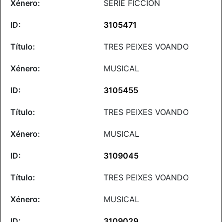
SERIE FICCIÓN
3105471
TRES PEIXES VOANDO
MUSICAL
3105455
TRES PEIXES VOANDO
MUSICAL
3109045
TRES PEIXES VOANDO
MUSICAL
3109029