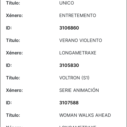
UNICO
ENTRETEMENTO
3106860
VERANO VIOLENTO
LONGAMETRAXE
3105830
VOLTRON (S1)
SERIE ANIMACIÓN
3107588
WOMAN WALKS AHEAD